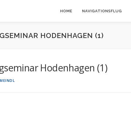
HOME
NAVIGATIONSFLUG
UGSEMINAR HODENHAGEN (1)
ugseminar Hodenhagen (1)
 MEINDL