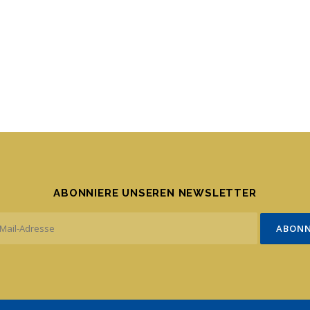
ABONNIERE UNSEREN NEWSLETTER