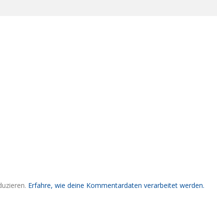
duzieren.
Erfahre, wie deine Kommentardaten verarbeitet werden.