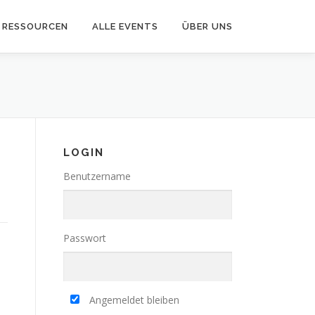
RESSOURCEN
ALLE EVENTS
ÜBER UNS
LOGIN
Benutzername
Passwort
Angemeldet bleiben