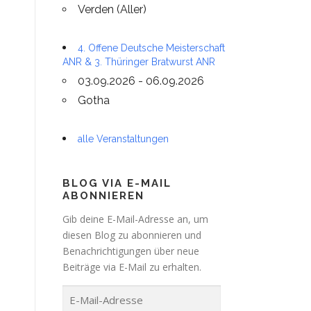
Verden (Aller)
4. Offene Deutsche Meisterschaft
ANR & 3. Thüringer Bratwurst ANR
03.09.2026 - 06.09.2026
Gotha
alle Veranstaltungen
BLOG VIA E-MAIL
ABONNIEREN
Gib deine E-Mail-Adresse an, um
diesen Blog zu abonnieren und
Benachrichtigungen über neue
Beiträge via E-Mail zu erhalten.
E
-