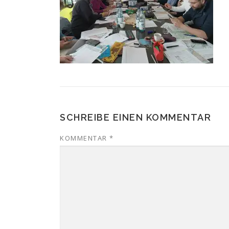
SCHREIBE EINEN KOMMENTAR
KOMMENTAR
*