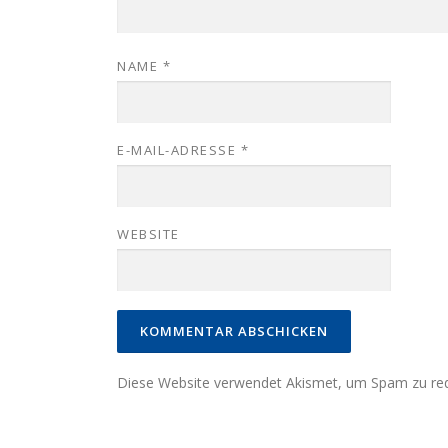
NAME
*
E-MAIL-ADRESSE
*
WEBSITE
Diese Website verwendet Akismet, um Spam zu re