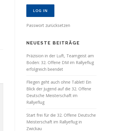
Passwort zurücksetzen
NEUESTE BEITRÄGE
Präzision in der Luft, Teamgeist am
Boden: 32. Offene DM im Rallyeflug
erfolgreich beendet
Fliegen geht auch ohne Tablet! Ein
Blick der Jugend auf die 32. Offene
Deutsche Meisterschaft im
Rallyeflug
Start frei für die 32. Offene Deutsche
Meisterschaft im Rallyeflug in
Zwickau