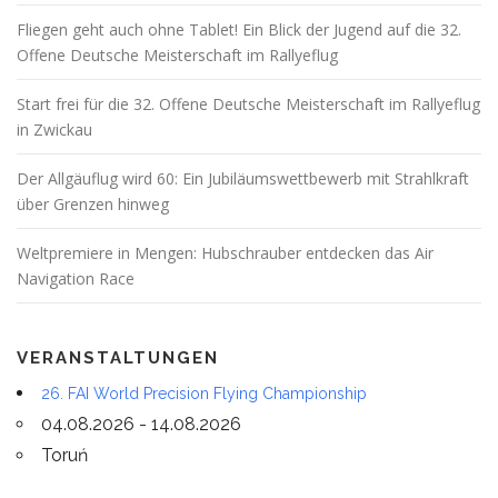
Fliegen geht auch ohne Tablet! Ein Blick der Jugend auf die 32.
Offene Deutsche Meisterschaft im Rallyeflug
Start frei für die 32. Offene Deutsche Meisterschaft im Rallyeflug
in Zwickau
Der Allgäuflug wird 60: Ein Jubiläumswettbewerb mit Strahlkraft
über Grenzen hinweg
Weltpremiere in Mengen: Hubschrauber entdecken das Air
Navigation Race
VERANSTALTUNGEN
26. FAI World Precision Flying Championship
04.08.2026 - 14.08.2026
Toruń