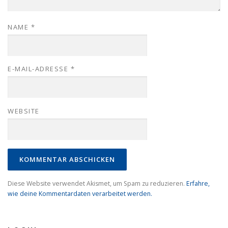
NAME
*
E-MAIL-ADRESSE
*
WEBSITE
Diese Website verwendet Akismet, um Spam zu reduzieren.
Erfahre,
wie deine Kommentardaten verarbeitet werden.