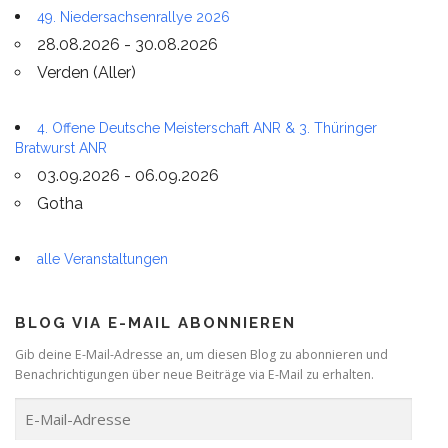
49. Niedersachsenrallye 2026
28.08.2026 - 30.08.2026
Verden (Aller)
4. Offene Deutsche Meisterschaft ANR & 3. Thüringer
Bratwurst ANR
03.09.2026 - 06.09.2026
Gotha
alle Veranstaltungen
BLOG VIA E-MAIL ABONNIEREN
Gib deine E-Mail-Adresse an, um diesen Blog zu abonnieren und
Benachrichtigungen über neue Beiträge via E-Mail zu erhalten.
E
-
M