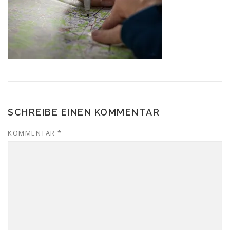
SCHREIBE EINEN KOMMENTAR
KOMMENTAR
*