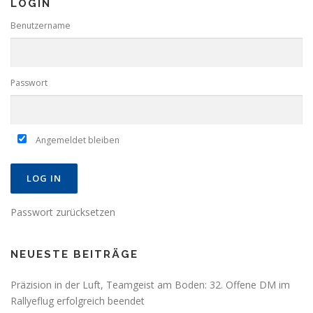
LOGIN
Benutzername
Passwort
Angemeldet bleiben
Passwort zurücksetzen
NEUESTE BEITRÄGE
Präzision in der Luft, Teamgeist am Boden: 32. Offene DM im
Rallyeflug erfolgreich beendet