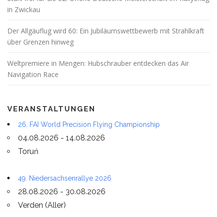
in Zwickau
Der Allgäuflug wird 60: Ein Jubiläumswettbewerb mit Strahlkraft
über Grenzen hinweg
Weltpremiere in Mengen: Hubschrauber entdecken das Air
Navigation Race
VERANSTALTUNGEN
26. FAI World Precision Flying Championship
04.08.2026 - 14.08.2026
Toruń
49. Niedersachsenrallye 2026
28.08.2026 - 30.08.2026
Verden (Aller)