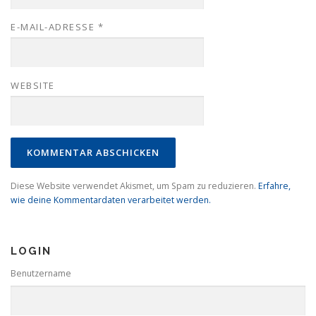
E-MAIL-ADRESSE
*
WEBSITE
Diese Website verwendet Akismet, um Spam zu reduzieren.
Erfahre,
wie deine Kommentardaten verarbeitet werden.
LOGIN
Benutzername