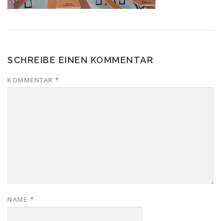
SCHREIBE EINEN KOMMENTAR
KOMMENTAR
*
NAME
*