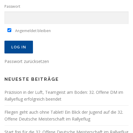
Passwort
Angemeldet bleiben
Passwort zurücksetzen
NEUESTE BEITRÄGE
Präzision in der Luft, Teamgeist am Boden: 32. Offene DM im
Rallyeflug erfolgreich beendet
Fliegen geht auch ohne Tablet! Ein Blick der Jugend auf die 32.
Offene Deutsche Meisterschaft im Rallyeflug
Start frei für die 32. Offene Deutsche Meisterschaft im Rallyeflug