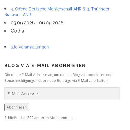
4. Offene Deutsche Meisterschaft ANR & 3. Thüringer
Bratwurst ANR
03.09.2026 - 06.09.2026
Gotha
alle Veranstaltungen
BLOG VIA E-MAIL ABONNIEREN
Gib deine E-Mail-Adresse an, um diesen Blog zu abonnieren und
Benachrichtigungen über neue Beiträge via E-Mail zu erhalten.
E
-
M
a
Abonnieren
i
Schließe dich 299 anderen Abonnenten an
l
-