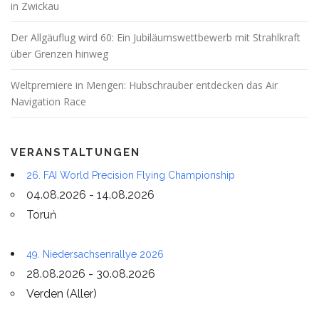
in Zwickau
Der Allgäuflug wird 60: Ein Jubiläumswettbewerb mit Strahlkraft
über Grenzen hinweg
Weltpremiere in Mengen: Hubschrauber entdecken das Air
Navigation Race
VERANSTALTUNGEN
26. FAI World Precision Flying Championship
04.08.2026 - 14.08.2026
Toruń
49. Niedersachsenrallye 2026
28.08.2026 - 30.08.2026
Verden (Aller)