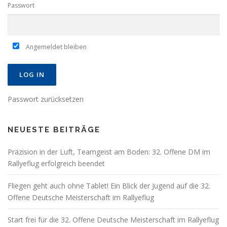
Passwort
Angemeldet bleiben
Passwort zurücksetzen
NEUESTE BEITRÄGE
Präzision in der Luft, Teamgeist am Boden: 32. Offene DM im
Rallyeflug erfolgreich beendet
Fliegen geht auch ohne Tablet! Ein Blick der Jugend auf die 32.
Offene Deutsche Meisterschaft im Rallyeflug
Start frei für die 32. Offene Deutsche Meisterschaft im Rallyeflug