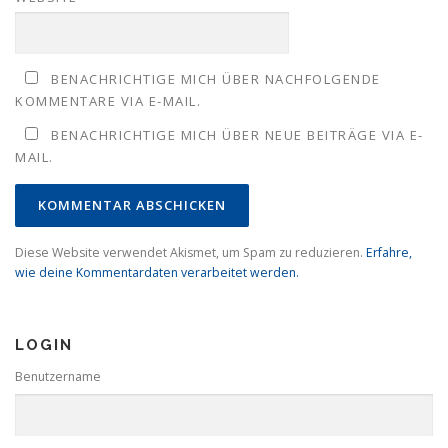
BENACHRICHTIGE MICH ÜBER NACHFOLGENDE
KOMMENTARE VIA E-MAIL.
BENACHRICHTIGE MICH ÜBER NEUE BEITRÄGE VIA E-
MAIL.
Diese Website verwendet Akismet, um Spam zu reduzieren.
Erfahre,
wie deine Kommentardaten verarbeitet werden.
LOGIN
Benutzername