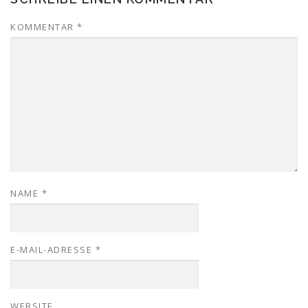
KOMMENTAR
*
NAME
*
E-MAIL-ADRESSE
*
WEBSITE