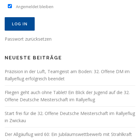
Angemeldet bleiben
Passwort zurücksetzen
NEUESTE BEITRÄGE
Präzision in der Luft, Teamgeist am Boden: 32. Offene DM im
Rallyeflug erfolgreich beendet
Fliegen geht auch ohne Tablet! Ein Blick der Jugend auf die 32.
Offene Deutsche Meisterschaft im Rallyeflug
Start frei für die 32. Offene Deutsche Meisterschaft im Rallyeflug
in Zwickau
Der Allgäuflug wird 60: Ein Jubiläumswettbewerb mit Strahlkraft