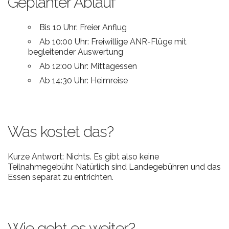
Geplanter Ablauf
Bis 10 Uhr: Freier Anflug
Ab 10:00 Uhr: Freiwillige ANR-Flüge mit
begleitender Auswertung
Ab 12:00 Uhr: Mittagessen
Ab 14:30 Uhr: Heimreise
Was kostet das?
Kurze Antwort: Nichts. Es gibt also keine
Teilnahmegebühr. Natürlich sind Landegebühren und das
Essen separat zu entrichten.
Wie geht es weiter?