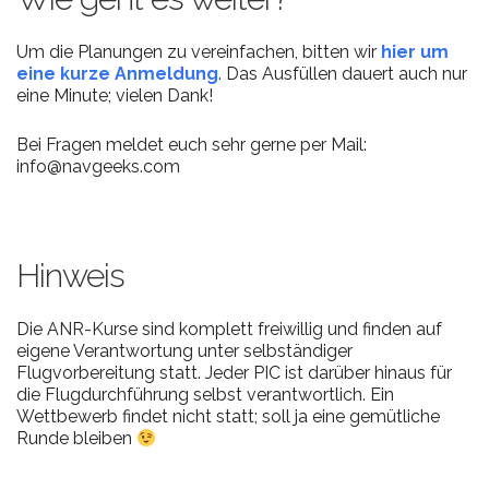
Um die Planungen zu vereinfachen, bitten wir
hier um
eine kurze Anmeldung
. Das Ausfüllen dauert auch nur
eine Minute; vielen Dank!
Bei Fragen meldet euch sehr gerne per Mail:
info@navgeeks.com
Hinweis
Die ANR-Kurse sind komplett freiwillig und finden auf
eigene Verantwortung unter selbständiger
Flugvorbereitung statt. Jeder PIC ist darüber hinaus für
die Flugdurchführung selbst verantwortlich. Ein
Wettbewerb findet nicht statt; soll ja eine gemütliche
Runde bleiben