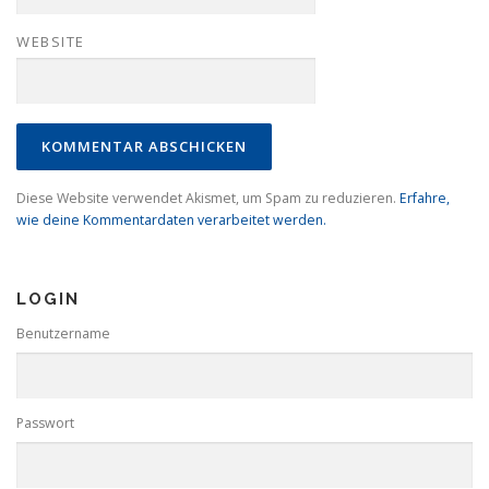
WEBSITE
Diese Website verwendet Akismet, um Spam zu reduzieren.
Erfahre,
wie deine Kommentardaten verarbeitet werden.
LOGIN
Benutzername
Passwort