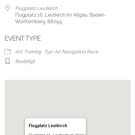
Flugplatz Leutkirch
Flugplatz 16, Leutkirch im Allgäu, Baden-
Württemberg, 88299
EVENT TYPE
Art: Training
Typ: Air Navigation Race
Bestätigt
Flugplatz Leutkirch