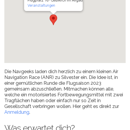
Flugplatz 16 - Leutkirch im Allgäu
Veranstaltungen
Die Navgeeks laden dich herzlich zu einem kleinen Air
Navigation Race (ANR) zu Silvester ein. Die Idee ist, in
einer gemütlichen Runde die Flugsaison 2023
gemeinsam abzuschließen. Mitmachen können alle,
welche ein motorisiertes Fortbewegungsmittel mit zwei
Tragflächen haben oder einfach nur so Zeit in
Gesellschaft verbringen wollen. Hier geht es direkt zur
Anmeldung
.
Was erwartet dich?