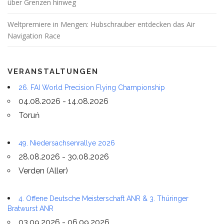
über Grenzen hinweg
Weltpremiere in Mengen: Hubschrauber entdecken das Air
Navigation Race
VERANSTALTUNGEN
26. FAI World Precision Flying Championship
04.08.2026 - 14.08.2026
Toruń
49. Niedersachsenrallye 2026
28.08.2026 - 30.08.2026
Verden (Aller)
4. Offene Deutsche Meisterschaft ANR & 3. Thüringer
Bratwurst ANR
03.09.2026 - 06.09.2026