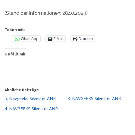
(Stand der Informationen: 28.10.2023)
Teilen mit:
WhatsApp
E-Mail
Drucken
Gefällt mir:
Ähnliche Beiträge
5. Navgeeks Silvester ANR
3. NAVGEEKS Silvester ANR
4. NAVGEEKS Silvester ANR