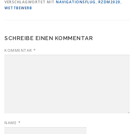
VERSCHLAGWORTET MIT
NAVIGATIONSFLUG
,
RZDM2020
,
WETTBEWERB
SCHREIBE EINEN KOMMENTAR
KOMMENTAR
*
NAME
*