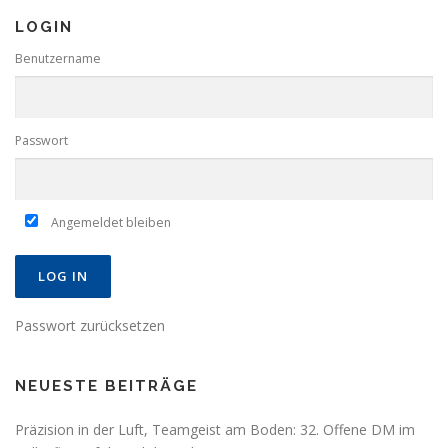
LOGIN
Benutzername
Passwort
Angemeldet bleiben
Passwort zurücksetzen
NEUESTE BEITRÄGE
Präzision in der Luft, Teamgeist am Boden: 32. Offene DM im