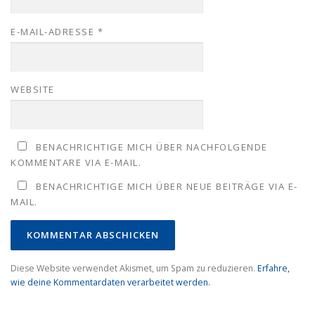
E-MAIL-ADRESSE
*
WEBSITE
BENACHRICHTIGE MICH ÜBER NACHFOLGENDE
KOMMENTARE VIA E-MAIL.
BENACHRICHTIGE MICH ÜBER NEUE BEITRÄGE VIA E-
MAIL.
Diese Website verwendet Akismet, um Spam zu reduzieren.
Erfahre,
wie deine Kommentardaten verarbeitet werden.