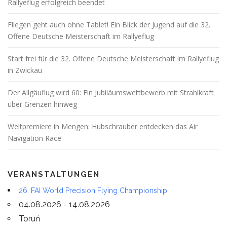
Rallyeflug erfolgreich beendet
Fliegen geht auch ohne Tablet! Ein Blick der Jugend auf die 32.
Offene Deutsche Meisterschaft im Rallyeflug
Start frei für die 32. Offene Deutsche Meisterschaft im Rallyeflug
in Zwickau
Der Allgäuflug wird 60: Ein Jubiläumswettbewerb mit Strahlkraft
über Grenzen hinweg
Weltpremiere in Mengen: Hubschrauber entdecken das Air
Navigation Race
VERANSTALTUNGEN
26. FAI World Precision Flying Championship
04.08.2026 - 14.08.2026
Toruń