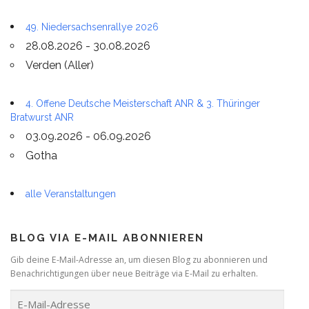
49. Niedersachsenrallye 2026
28.08.2026 - 30.08.2026
Verden (Aller)
4. Offene Deutsche Meisterschaft ANR & 3. Thüringer
Bratwurst ANR
03.09.2026 - 06.09.2026
Gotha
alle Veranstaltungen
BLOG VIA E-MAIL ABONNIEREN
Gib deine E-Mail-Adresse an, um diesen Blog zu abonnieren und
Benachrichtigungen über neue Beiträge via E-Mail zu erhalten.
E