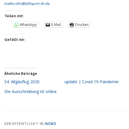
mailto:info@luftsport-sh.de
Teilen mit:
WhatsApp
E-Mail
Drucken
Gefällt mir:
Ähnliche Beiträge
54. Allgäuflug 2020
update | Covid-19-Pandemie
Die Ausschreibung ist online
VERÖFFENTLICHT IN
NEWS